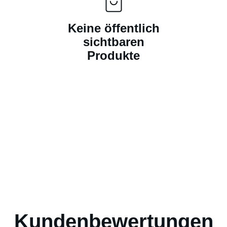
Keine öffentlich
sichtbaren
Produkte
Kundenbewertungen