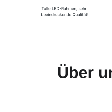
Tolle LED-Rahmen, sehr 
beeindruckende Qualität!
Über u
Willkommen 