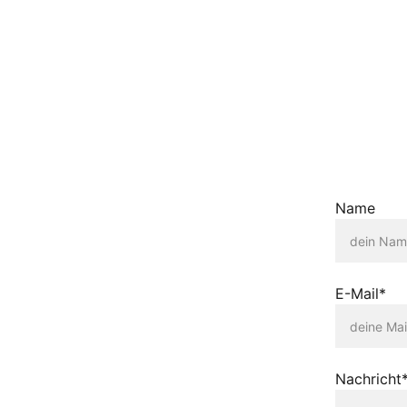
Name
E-Mail*
Nachricht