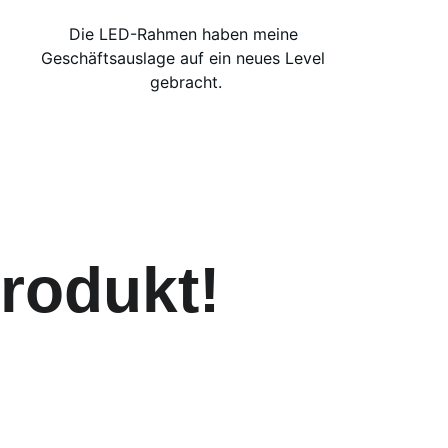
Die LED-Rahmen haben meine 
Geschäftsauslage auf ein neues Level 
gebracht.
rodukt!
äftsauslagen